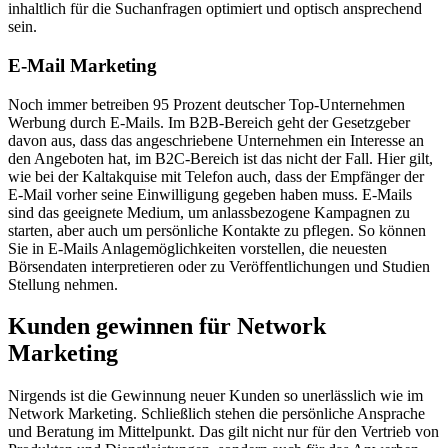
inhaltlich für die Suchanfragen optimiert und optisch ansprechend
sein.
E-Mail Marketing
Noch immer betreiben 95 Prozent deutscher Top-Unternehmen
Werbung durch E-Mails. Im B2B-Bereich geht der Gesetzgeber
davon aus, dass das angeschriebene Unternehmen ein Interesse an
den Angeboten hat, im B2C-Bereich ist das nicht der Fall. Hier gilt,
wie bei der Kaltakquise mit Telefon auch, dass der Empfänger der
E-Mail vorher seine Einwilligung gegeben haben muss. E-Mails
sind das geeignete Medium, um anlassbezogene Kampagnen zu
starten, aber auch um persönliche Kontakte zu pflegen. So können
Sie in E-Mails Anlagemöglichkeiten vorstellen, die neuesten
Börsendaten interpretieren oder zu Veröffentlichungen und Studien
Stellung nehmen.
Kunden gewinnen für Network
Marketing
Nirgends ist die Gewinnung neuer Kunden so unerlässlich wie im
Network Marketing. Schließlich stehen die persönliche Ansprache
und Beratung im Mittelpunkt. Das gilt nicht nur für den Vertrieb von