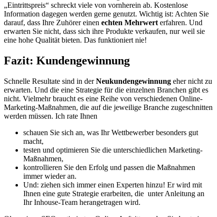
„Eintrittspreis“ schreckt viele von vornherein ab. Kostenlose
Information dagegen werden gerne genutzt. Wichtig ist: Achten Sie
darauf, dass Ihre Zuhörer einen
echten Mehrwert
erfahren. Und
erwarten Sie nicht, dass sich ihre Produkte verkaufen, nur weil sie
eine hohe Qualität bieten. Das funktioniert nie!
Fazit: Kundengewinnung
Schnelle Resultate sind in der
Neukundengewinnung
eher nicht zu
erwarten. Und die eine Strategie für die einzelnen Branchen gibt es
nicht. Vielmehr braucht es eine Reihe von verschiedenen Online-
Marketing-Maßnahmen, die auf die jeweilige Branche zugeschnitten
werden müssen. Ich rate Ihnen
schauen Sie sich an, was Ihr Wettbewerber besonders gut
macht,
testen und optimieren Sie die unterschiedlichen Marketing-
Maßnahmen,
kontrollieren Sie den Erfolg und passen die Maßnahmen
immer wieder an.
Und: ziehen sich immer einen Experten hinzu! Er wird mit
Ihnen eine gute Strategie erarbeiten, die unter Anleitung an
Ihr Inhouse-Team herangetragen wird.