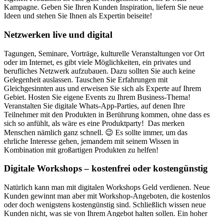
Kampagne. Geben Sie Ihren Kunden Inspiration, liefern Sie neue
Ideen und stehen Sie Ihnen als Expertin beiseite!
Netzwerken live und digital
Tagungen, Seminare, Vorträge, kulturelle Veranstaltungen vor Ort
oder im Internet, es gibt viele Möglichkeiten, ein privates und
berufliches Netzwerk aufzubauen. Dazu sollten Sie auch keine
Gelegenheit auslassen. Tauschen Sie Erfahrungen mit
Gleichgesinnten aus und erweisen Sie sich als Experte auf Ihrem
Gebiet. Hosten Sie eigene Events zu Ihrem Business-Thema!
Veranstalten Sie digitale Whats-App-Parties, auf denen Ihre
Teilnehmer mit den Produkten in Berührung kommen, ohne dass es
sich so anfühlt, als wäre es eine Produktparty! Das merken
Menschen nämlich ganz schnell. 😉 Es sollte immer, um das
ehrliche Interesse gehen, jemandem mit seinem Wissen in
Kombination mit großartigen Produkten zu helfen!
Digitale Workshops – kostenfrei oder kostengünstig
Natürlich kann man mit digitalen Workshops Geld verdienen. Neue
Kunden gewinnt man aber mit Workshop-Angeboten, die kostenlos
oder doch wenigstens kostengünstig sind. Schließlich wissen neue
Kunden nicht, was sie von Ihrem Angebot halten sollen. Ein hoher