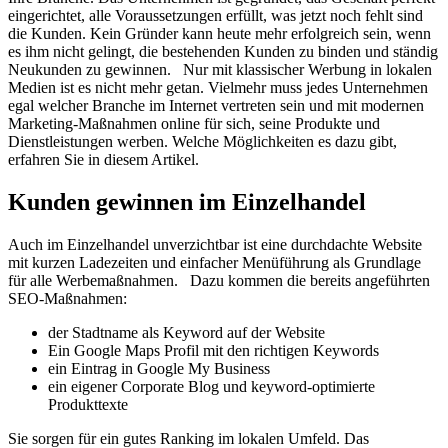
eingerichtet, alle Voraussetzungen erfüllt, was jetzt noch fehlt sind
die Kunden. Kein Gründer kann heute mehr erfolgreich sein, wenn
es ihm nicht gelingt, die bestehenden Kunden zu binden und ständig
Neukunden zu gewinnen. Nur mit klassischer Werbung in lokalen
Medien ist es nicht mehr getan. Vielmehr muss jedes Unternehmen
egal welcher Branche im Internet vertreten sein und mit modernen
Marketing-Maßnahmen online für sich, seine Produkte und
Dienstleistungen werben. Welche Möglichkeiten es dazu gibt,
erfahren Sie in diesem Artikel.
Kunden gewinnen im Einzelhandel
Auch im Einzelhandel unverzichtbar ist eine durchdachte Website
mit kurzen Ladezeiten und einfacher Menüführung als Grundlage
für alle Werbemaßnahmen. Dazu kommen die bereits angeführten
SEO-Maßnahmen:
der Stadtname als Keyword auf der Website
Ein Google Maps Profil mit den richtigen Keywords
ein Eintrag in Google My Business
ein eigener Corporate Blog und keyword-optimierte
Produkttexte
Sie sorgen für ein gutes Ranking im lokalen Umfeld. Das