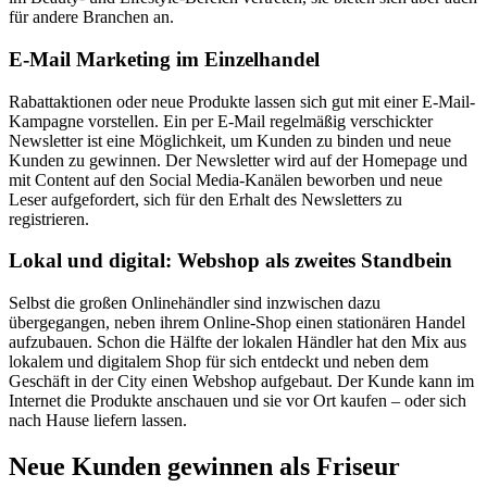
für andere Branchen an.
E-Mail Marketing im Einzelhandel
Rabattaktionen oder neue Produkte lassen sich gut mit einer E-Mail-
Kampagne vorstellen. Ein per E-Mail regelmäßig verschickter
Newsletter ist eine Möglichkeit, um Kunden zu binden und neue
Kunden zu gewinnen. Der Newsletter wird auf der Homepage und
mit Content auf den Social Media-Kanälen beworben und neue
Leser aufgefordert, sich für den Erhalt des Newsletters zu
registrieren.
Lokal und digital: Webshop als zweites Standbein
Selbst die großen Onlinehändler sind inzwischen dazu
übergegangen, neben ihrem Online-Shop einen stationären Handel
aufzubauen. Schon die Hälfte der lokalen Händler hat den Mix aus
lokalem und digitalem Shop für sich entdeckt und neben dem
Geschäft in der City einen Webshop aufgebaut. Der Kunde kann im
Internet die Produkte anschauen und sie vor Ort kaufen – oder sich
nach Hause liefern lassen.
Neue Kunden gewinnen als Friseur